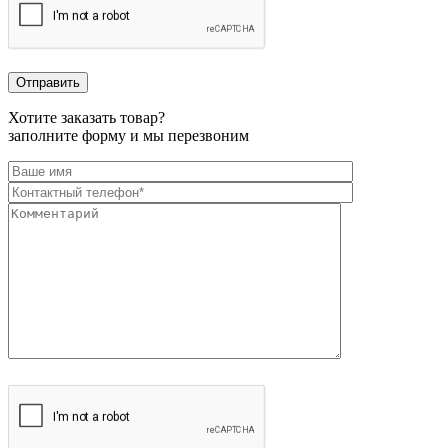
Хотите заказать товар?
заполните форму и мы перезвоним