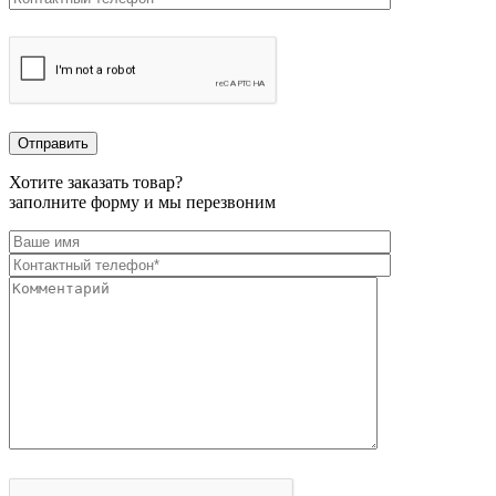
Хотите заказать товар?
заполните форму и мы перезвоним