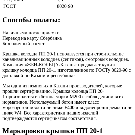
ГОСТ
8020-90
Способы оплаты:
Наличными после приемки
Перевод на карту Сбербанка
Безналичный расчет
Крышка колодца ПП 20-1 используется при строительстве
канализационных колодцев (септиков), смотровых колодцев.
Компания «ЖБИ-КОЛЬЦА-Казань» предлагает купить
крышку колодца ПП 20-1, изготовленное по ГОСТу 8020-90 с
доставкой по Казани и республике.
Мы одни из немногих в Казани производителей, которые
прошли сертификацию. Крышка колодца ПП 20-
1 производятся из бетона марки М200 с соблюдением всех
нормативов. Используемый бетон имеет класс
морозоустойчивости не ниже F400 и водонепроницаемости не
ниже W4. Все характеристики наших изделий
подтверждаются сертификатом соответствия.
Маркировка крышки ПП 20-1