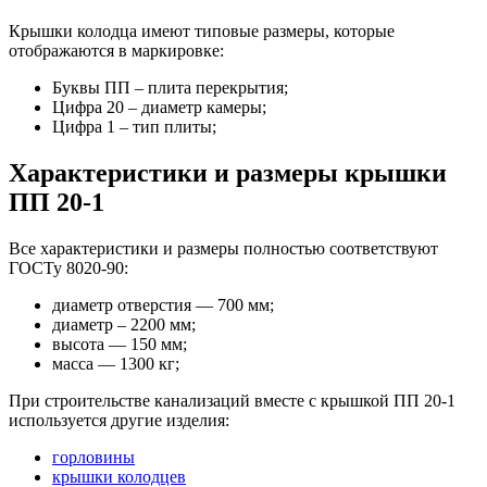
Крышки колодца имеют типовые размеры, которые
отображаются в маркировке:
Буквы ПП – плита перекрытия;
Цифра 20 – диаметр камеры;
Цифра 1 – тип плиты;
Характеристики и размеры крышки
ПП 20-1
Все характеристики и размеры полностью соответствуют
ГОСТу 8020-90:
диаметр отверстия — 700 мм;
диаметр – 2200 мм;
высота — 150 мм;
масса — 1300 кг;
При строительстве канализаций вместе с крышкой ПП 20-1
используется другие изделия:
горловины
крышки колодцев