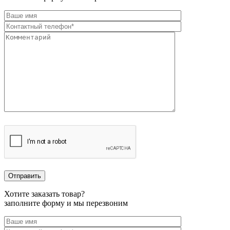
Хотите заказать товар?
заполните форму и мы перезвоним