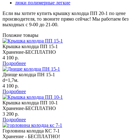
люки полимерные легкие
Если вы хотите купить крышку колодца ПП 20-1 по цене
производителя, то звоните прямо сейчас! Мы работаем без
выходных с 9-00 до 21-00.
Похожие товары
Крышка колодца ПП 15-1
Хранение-БЕСПЛАТНО
4 100 р.
Подробнее
Днище колодца ПН 15-1
d=1,7м.
4 100 р.
Подробнее
Крышка колодца ПП 10-1
Хранение-БЕСПЛАТНО
3 200 р.
Подробнее
Горловина колодца КС 7-1
Хранение - БЕСПЛАТНО!