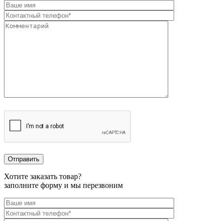
Хотите заказать товар?
заполните форму и мы перезвоним