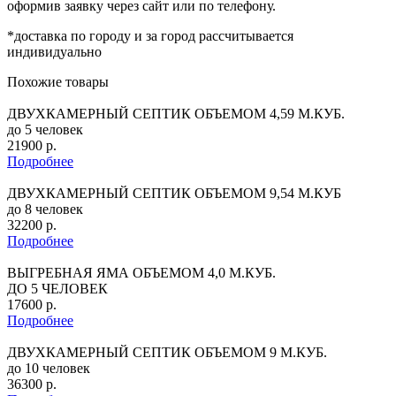
оформив заявку через сайт или по телефону.
*доставка по городу и за город рассчитывается
индивидуально
Похожие товары
ДВУХКАМЕРНЫЙ СЕПТИК ОБЪЕМОМ 4,59 М.КУБ.
до 5 человек
21900 р.
Подробнее
ДВУХКАМЕРНЫЙ СЕПТИК ОБЪЕМОМ 9,54 М.КУБ
до 8 человек
32200 р.
Подробнее
ВЫГРЕБНАЯ ЯМА ОБЪЕМОМ 4,0 М.КУБ.
ДО 5 ЧЕЛОВЕК
17600 р.
Подробнее
ДВУХКАМЕРНЫЙ СЕПТИК ОБЪЕМОМ 9 М.КУБ.
до 10 человек
36300 р.